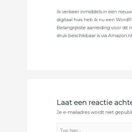
Ik verkeer inmiddels in een nieuw
digitaal huis heb ik nu een Word
Belangrijkste aanleiding voor dit
druk beschikbaar is via Amazon.n
Laat een reactie acht
Je e-mailadres wordt niet gepubl
Typ