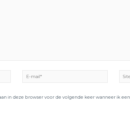
E-
Site
mail*
laan in deze browser voor de volgende keer wanneer ik een 