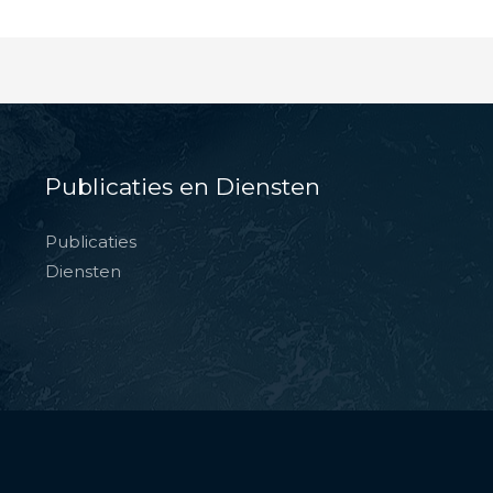
Publicaties en Diensten
Publicaties
Diensten