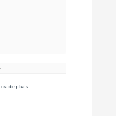
reactie plaats.